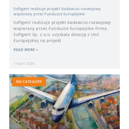
Softgent realizuje projekt badawczo-rozwojowy
wspierany przez Fundusze Europejskie
Softgent realizuje projekt badawczo-rozwojowy
wspierany przez Fundusze Europejskie Firma
Softgent Sp. z o.o. uzyskała dotację z Unii
Europejskiej na projekt
READ MORE >
1 April 2026
NO CATEGORY